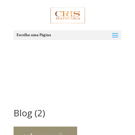
Escolha uma Página
Blog (2)