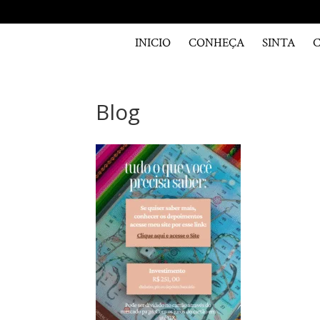
INICIO
CONHEÇA
SINTA
Blog