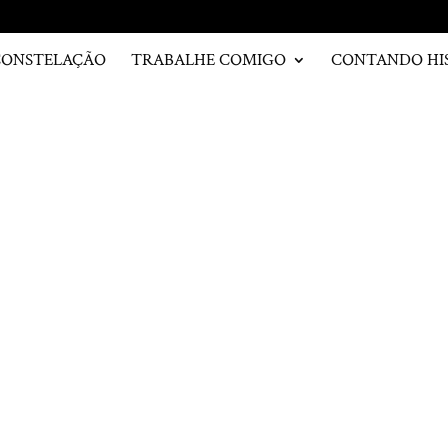
CONSTELAÇÃO
TRABALHE COMIGO
CONTANDO HI