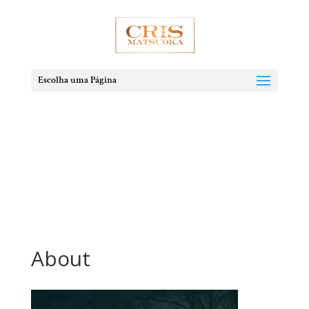
Escolha uma Página
About