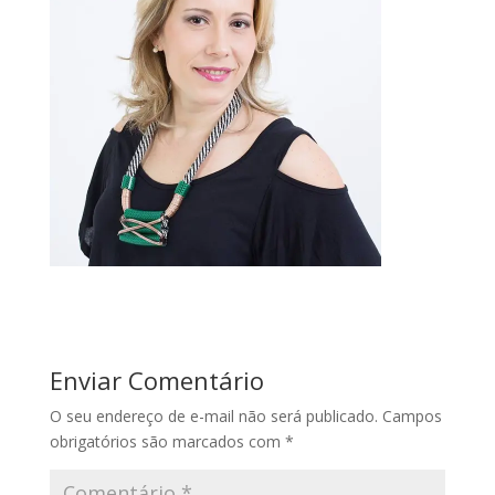
Enviar Comentário
O seu endereço de e-mail não será publicado.
Campos
obrigatórios são marcados com
*