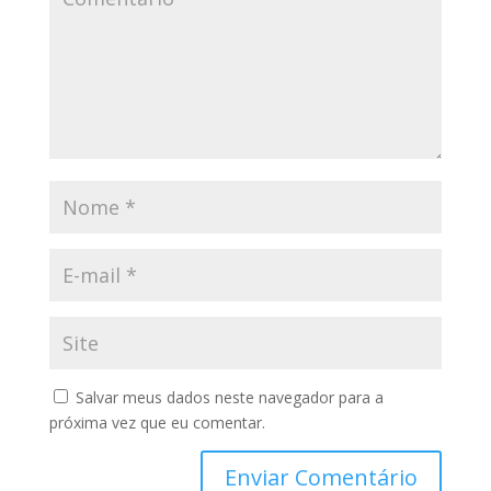
Salvar meus dados neste navegador para a
próxima vez que eu comentar.