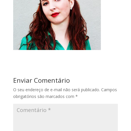
Enviar Comentário
O seu endereço de e-mail não será publicado.
Campos
obrigatórios são marcados com
*