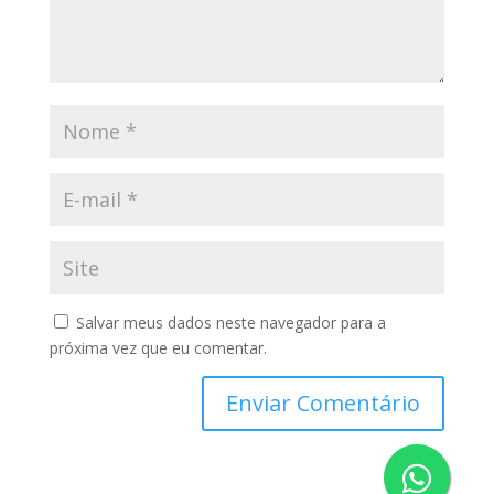
Salvar meus dados neste navegador para a
próxima vez que eu comentar.