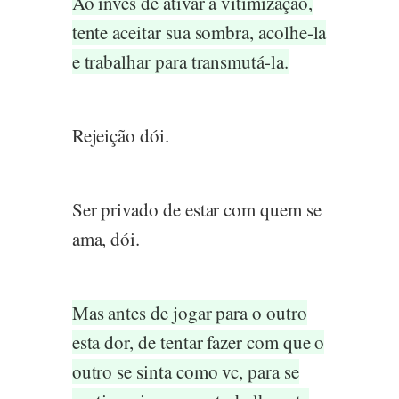
Ao invés de ativar a vitimização,
tente aceitar sua sombra, acolhe-la
e trabalhar para transmutá-la.
Rejeição dói.
Ser privado de estar com quem se
ama, dói.
Mas antes de jogar para o outro
esta dor, de tentar fazer com que o
outro se sinta como vc, para se