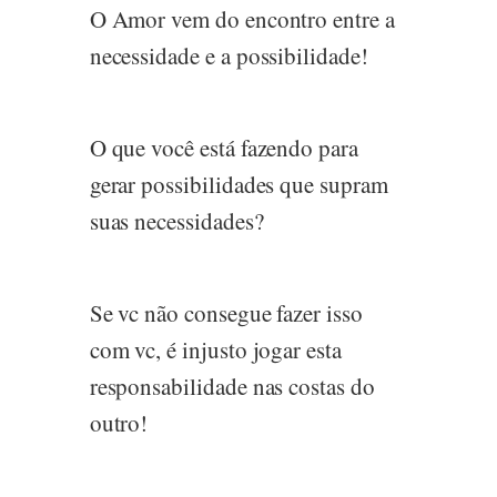
O Amor vem do encontro entre a
necessidade e a possibilidade!
O que você está fazendo para
gerar possibilidades que supram
suas necessidades?
Se vc não consegue fazer isso
com vc, é injusto jogar esta
responsabilidade nas costas do
outro!