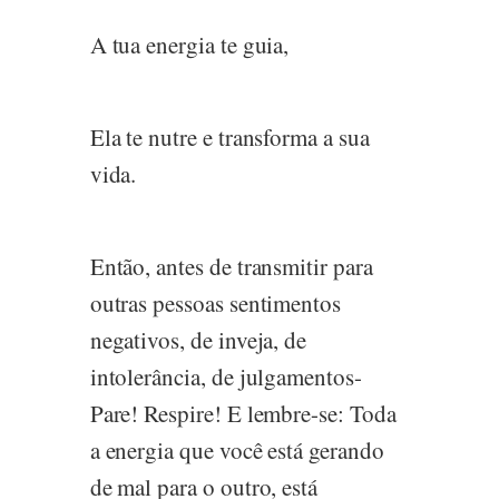
A tua energia te guia,
Ela te nutre e transforma a sua
vida.
Então, antes de transmitir para
outras pessoas sentimentos
negativos, de inveja, de
intolerância, de julgamentos-
Pare! Respire! E lembre-se: Toda
a energia que você está gerando
de mal para o outro, está