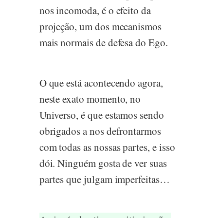
nos incomoda, é o efeito da
projeção, um dos mecanismos
mais normais de defesa do Ego.
O que está acontecendo agora,
neste exato momento, no
Universo, é que estamos sendo
obrigados a nos defrontarmos
com todas as nossas partes, e isso
dói. Ninguém gosta de ver suas
partes que julgam imperfeitas…