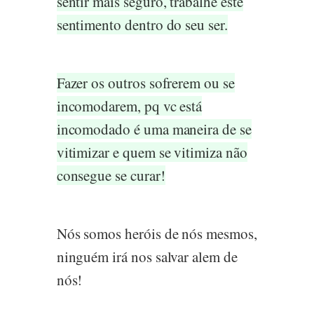
sentir mais seguro, trabalhe este
sentimento dentro do seu ser.
Fazer os outros sofrerem ou se
incomodarem, pq vc está
incomodado é uma maneira de se
vitimizar e quem se vitimiza não
consegue se curar!
Nós somos heróis de nós mesmos,
ninguém irá nos salvar alem de
nós!