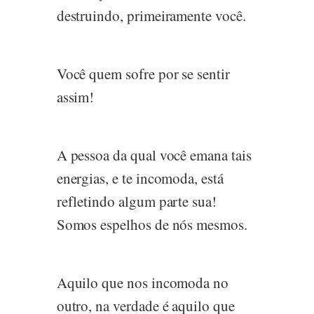
destruindo, primeiramente você.
Você quem sofre por se sentir
assim!
A pessoa da qual você emana tais
energias, e te incomoda, está
refletindo algum parte sua!
Somos espelhos de nós mesmos.
Aquilo que nos incomoda no
outro, na verdade é aquilo que