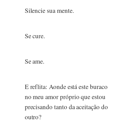
Silencie sua mente.
Se cure.
Se ame.
E reflita: Aonde está este buraco
no meu amor próprio que estou
precisando tanto da aceitação do
outro?