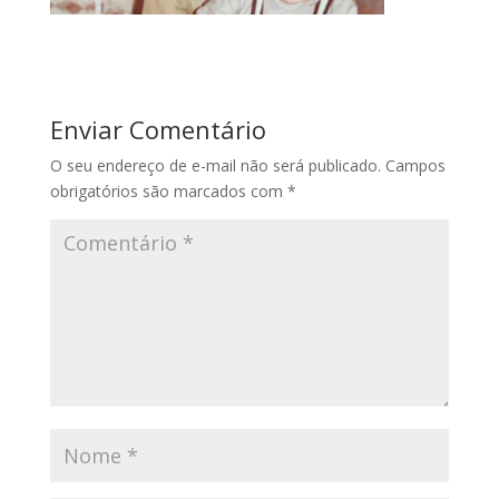
Enviar Comentário
O seu endereço de e-mail não será publicado.
Campos
obrigatórios são marcados com
*