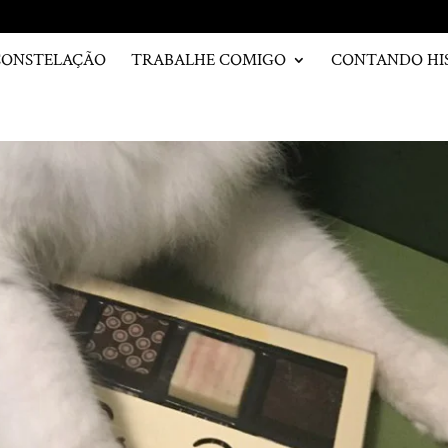
CONSTELAÇÃO
TRABALHE COMIGO
CONTANDO HI