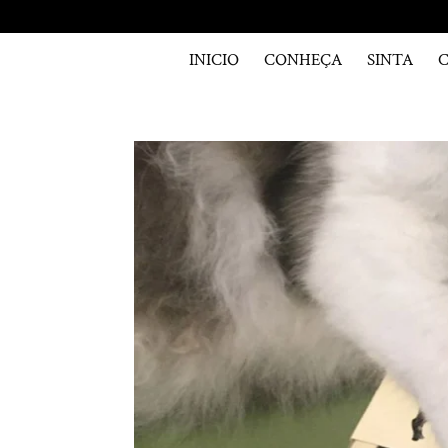
INICIO
CONHEÇA
SINTA