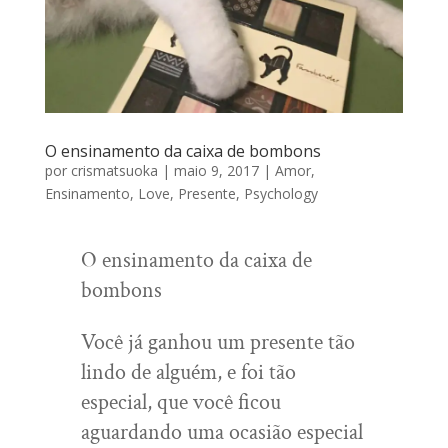
O ensinamento da caixa de bombons
por
crismatsuoka
|
maio 9, 2017
|
Amor
,
Ensinamento
,
Love
,
Presente
,
Psychology
O ensinamento da caixa de
bombons
Você já ganhou um presente tão
lindo de alguém, e foi tão
especial, que você ficou
aguardando uma ocasião especial