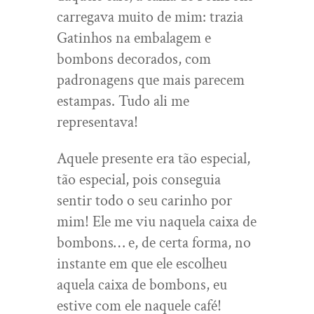
carregava muito de mim: trazia
Gatinhos na embalagem e
bombons decorados, com
padronagens que mais parecem
estampas. Tudo ali me
representava!
Aquele presente era tão especial,
tão especial, pois conseguia
sentir todo o seu carinho por
mim! Ele me viu naquela caixa de
bombons… e, de certa forma, no
instante em que ele escolheu
aquela caixa de bombons, eu
estive com ele naquele café!