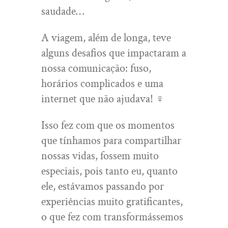
saudade…
A viagem, além de longa, teve
alguns desafios que impactaram a
nossa comunicação: fuso,
horários complicados e uma
internet que não ajudava! ‍♀️
Isso fez com que os momentos
que tínhamos para compartilhar
nossas vidas, fossem muito
especiais, pois tanto eu, quanto
ele, estávamos passando por
experiências muito gratificantes,
o que fez com transformássemos