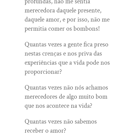
profundas, não me sentia
merecedora daquele presente,
daquele amor, e por isso, não me
permitia comer os bombons!
Quantas vezes a gente fica preso
nestas crenças e nos priva das
experiências que a vida pode nos
proporcionar?
Quantas vezes não nós achamos
merecedores de algo muito bom
que nos acontece na vida?
Quantas vezes não sabemos
receber o amor?