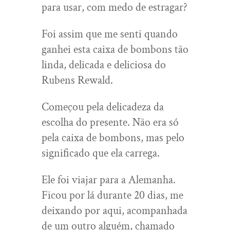
para usar, com medo de estragar?
Foi assim que me senti quando
ganhei esta caixa de bombons tão
linda, delicada e deliciosa do
Rubens Rewald.
Começou pela delicadeza da
escolha do presente. Não era só
pela caixa de bombons, mas pelo
significado que ela carrega.
Ele foi viajar para a Alemanha.
Ficou por lá durante 20 dias, me
deixando por aqui, acompanhada
de um outro alguém, chamado