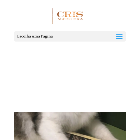
Escolha uma Página