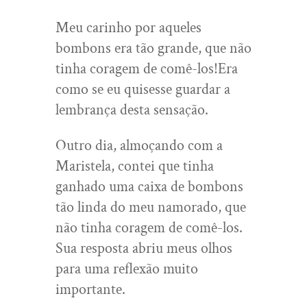
Meu carinho por aqueles
bombons era tão grande, que não
tinha coragem de comê-los!Era
como se eu quisesse guardar a
lembrança desta sensação.
Outro dia, almoçando com a
Maristela, contei que tinha
ganhado uma caixa de bombons
tão linda do meu namorado, que
não tinha coragem de comê-los.
Sua resposta abriu meus olhos
para uma reflexão muito
importante.