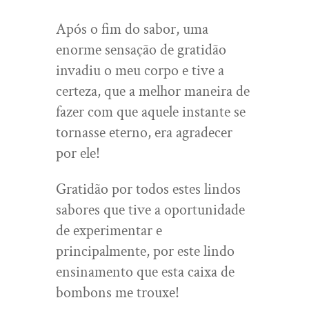
Após o fim do sabor, uma
enorme sensação de gratidão
invadiu o meu corpo e tive a
certeza, que a melhor maneira de
fazer com que aquele instante se
tornasse eterno, era agradecer
por ele!
Gratidão por todos estes lindos
sabores que tive a oportunidade
de experimentar e
principalmente, por este lindo
ensinamento que esta caixa de
bombons me trouxe!