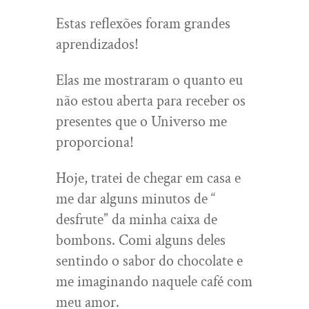
Estas reflexões foram grandes
aprendizados!
Elas me mostraram o quanto eu
não estou aberta para receber os
presentes que o Universo me
proporciona!
Hoje, tratei de chegar em casa e
me dar alguns minutos de “
desfrute” da minha caixa de
bombons. Comi alguns deles
sentindo o sabor do chocolate e
me imaginando naquele café com
meu amor.