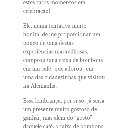
estes raros momentos em
celebração!
Ele, numa tentativa muito
bonita, de me proporcionar um
pouco de uma destas
experiências maravilhosas,
comprou uma caixa de bombons
em um café- que adorou- em
uma das cidadezinhas que visitou
na Alemanha.
Essa lembrança, por si só, já seria
um presente muito gostoso de
ganhar, mas além do “gosto”
daquele café, a caixa de bombons