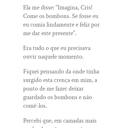
Ela me disse: “Imagina, Cris!
Come os bombons. Se fosse eu
eu comia lindamente e feliz por
me dar este presente”.
Era tudo o que eu precisava
ouvir naquele momento.
Fiquei pensando da onde tinha
surgido esta crença em mim, a
ponto de me fazer deixar
guardado os bombons e não
comê-los.
Percebi que, em camadas mais